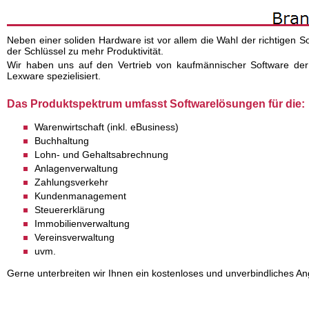
Neben einer soliden Hardware ist vor allem die Wahl der richtigen S
der Schlüssel zu mehr Produktivität.
Wir haben uns auf den Vertrieb von kaufmännischer Software der
Lexware spezielisiert.
Das Produktspektrum umfasst Softwarelösungen für die:
Warenwirtschaft (inkl. eBusiness)
Buchhaltung
Lohn- und Gehaltsabrechnung
Anlagenverwaltung
Zahlungsverkehr
Kundenmanagement
Steuererklärung
Immobilienverwaltung
Vereinsverwaltung
uvm.
Gerne unterbreiten wir Ihnen ein kostenloses und unverbindliches An